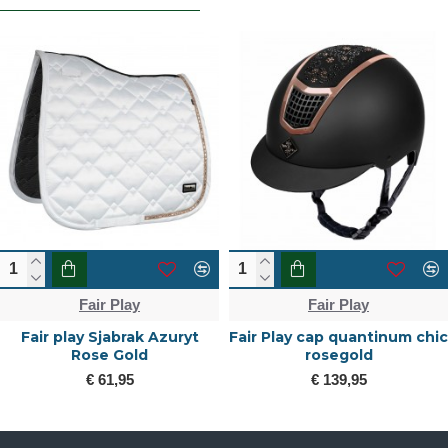
Fair Play
Fair Play
Fair play Sjabrak Azuryt
Fair Play cap quantinum chic
Rose Gold
rosegold
€ 61,95
€ 139,95