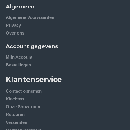
Algemeen
Algemene Voorwaarden
Privacy
Over ons
Account gegevens
Mijn Account
Bestellingen
Klantenservice
Contact opnemen
Klachten
Onze Showroom
Retouren
Verzenden