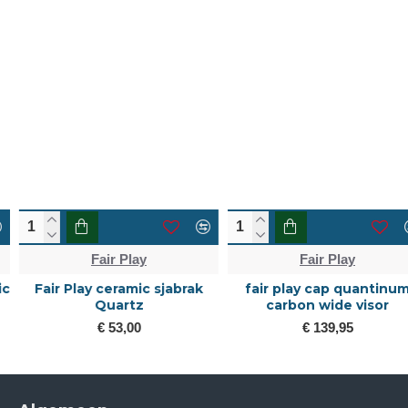
Fair Play
Fair Play
Fair Play ceramic sjabrak
fair play cap quantinum
Quartz
carbon wide visor
€ 53,00
€ 139,95