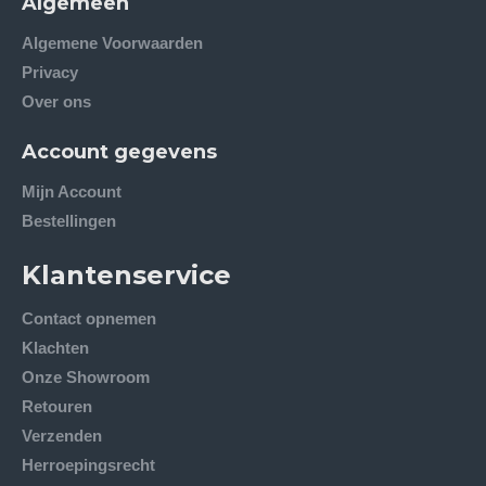
Algemeen
Algemene Voorwaarden
Privacy
Over ons
Account gegevens
Mijn Account
Bestellingen
Klantenservice
Contact opnemen
Klachten
Onze Showroom
Retouren
Verzenden
Herroepingsrecht