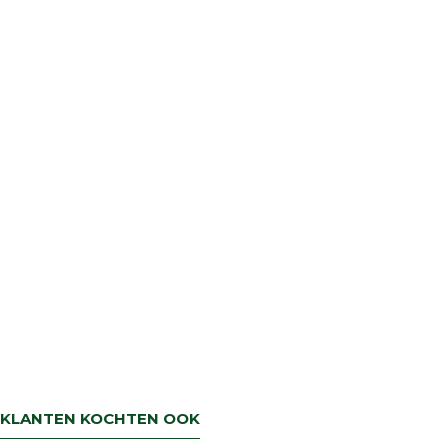
KLANTEN KOCHTEN OOK