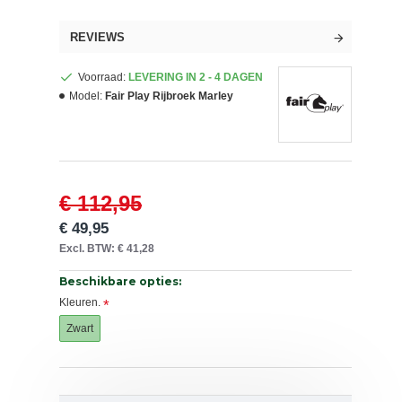
REVIEWS
Voorraad:
LEVERING IN 2 - 4 DAGEN
Model:
Fair Play Rijbroek Marley
€ 112,95
€ 49,95
Excl. BTW: € 41,28
Beschikbare opties:
Kleuren.
Zwart