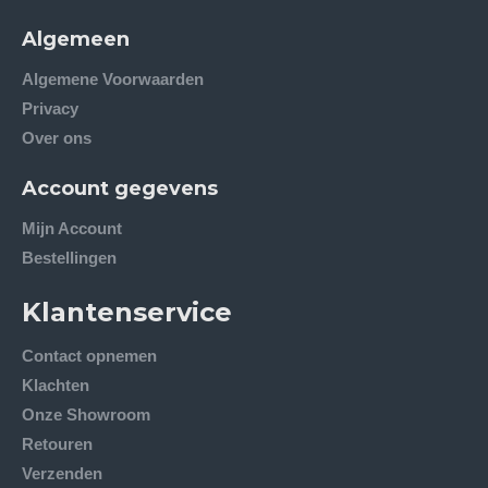
Algemeen
Algemene Voorwaarden
Privacy
Over ons
Account gegevens
Mijn Account
Bestellingen
Klantenservice
Contact opnemen
Klachten
Onze Showroom
Retouren
Verzenden