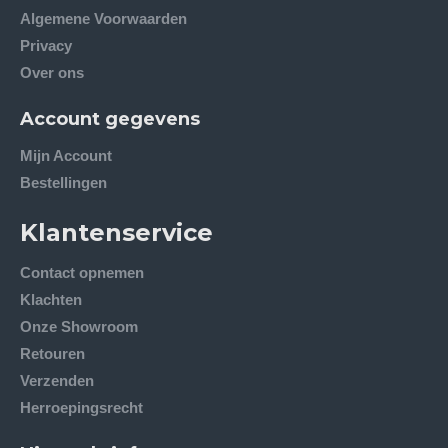
Algemene Voorwaarden
Privacy
Over ons
Account gegevens
Mijn Account
Bestellingen
Klantenservice
Contact opnemen
Klachten
Onze Showroom
Retouren
Verzenden
Herroepingsrecht