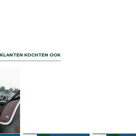
KLANTEN KOCHTEN OOK