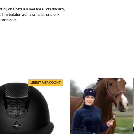
t bij ons betalen met ideal, creditcard,
l en betalen achteraf is bij ons ook
 probleem.
MEEST VERKOCHT