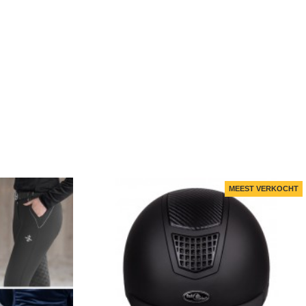
MEEST VERKOCHT