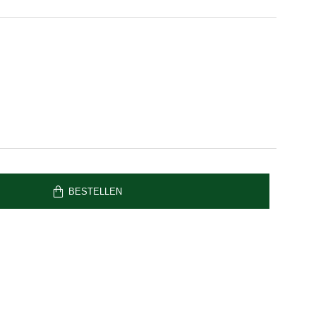
BESTELLEN