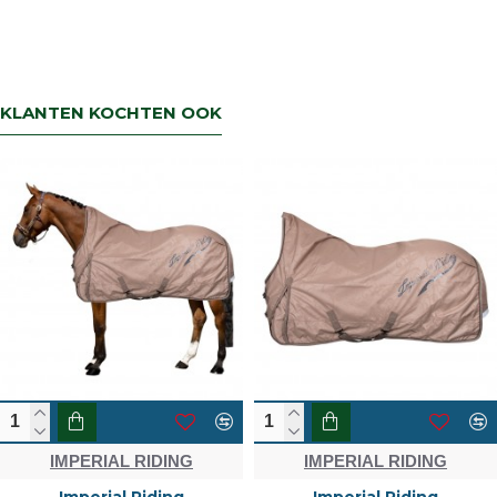
KLANTEN KOCHTEN OOK
IMPERIAL RIDING
IMPERIAL RIDING
Imperial Riding
Imperial Riding