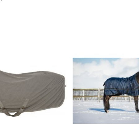
MEEST VERKOCHT