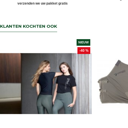
verzenden we uw pakket gratis
KLANTEN KOCHTEN OOK
NIEUW
-25 %