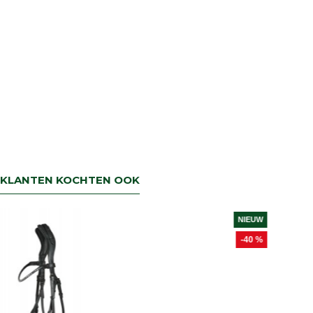
KLANTEN KOCHTEN OOK
NIEUW
-40 %