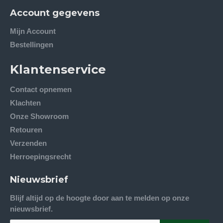
Account gegevens
Mijn Account
Bestellingen
Klantenservice
Contact opnemen
Klachten
Onze Showroom
Retouren
Verzenden
Herroepingsrecht
Nieuwsbrief
Blijf altijd op de hoogte door aan te melden op onze
nieuwsbrief.