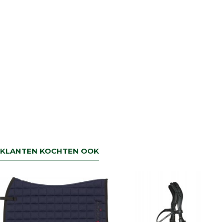
KLANTEN KOCHTEN OOK