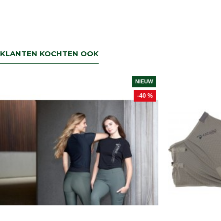
KLANTEN KOCHTEN OOK
NIEUW
-40 %