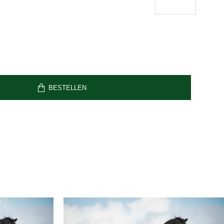
BESTELLEN