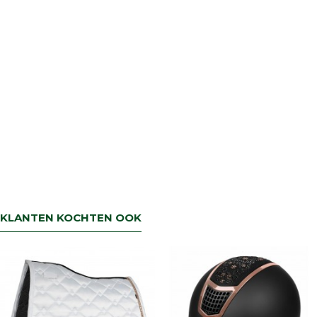
KLANTEN KOCHTEN OOK