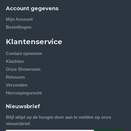
Account gegevens
Mijn Account
Bestellingen
Klantenservice
Contact opnemen
Klachten
Onze Showroom
Retouren
Verzenden
Herroepingsrecht
Nieuwsbrief
Blijf altijd op de hoogte door aan te melden op onze
nieuwsbrief.