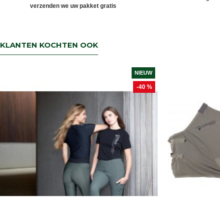
verzenden we uw pakket gratis
KLANTEN KOCHTEN OOK
NIEUW
-40 %