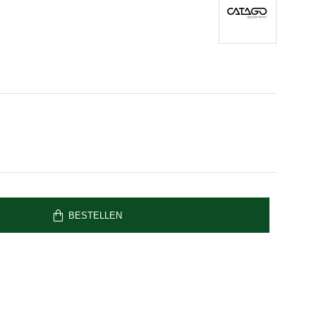
BESTELLEN