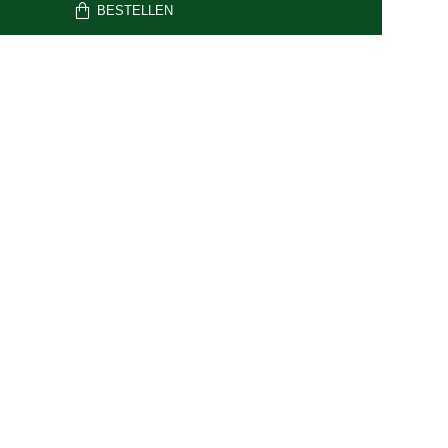
BESTELLEN