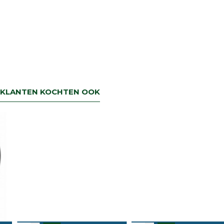
KLANTEN KOCHTEN OOK