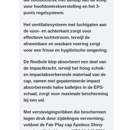
voor hoofdomtrekverstelling en het 3-
punts regelsysteem.
Het ventilatiesysteem met luchtgaten aan
de voor- en achterkant zorgt voor
effectieve luchtstroom, terwijl de
afneembare en wasbare voering zorgt
voor een frisse en hygiënische omgeving.
De flexibele klep absorbeert een deel van
de impactkracht, terwijl het hoog schok-
en impactabsorberende materiaal van de
cap, samen met gepatenteerde impact
absorberende halve balletjes in de EPS-
schaal, zorgt voor maximale bescherming
bij een val.
Met verstevigingsribben die beschermen
tegen druk door zijdelingse vervorming,
voldoet de Fair Play cap Apoleus Shiny