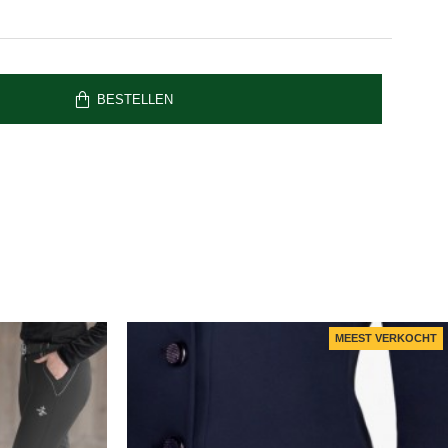
BESTELLEN
MEEST VERKOCHT