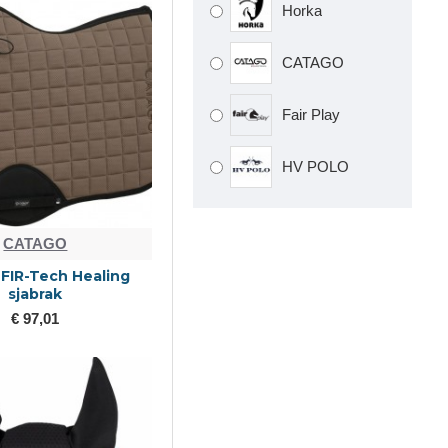
Horka
CATAGO
Fair Play
HV POLO
CATAGO
FIR-Tech Healing
sjabrak
€ 97,01