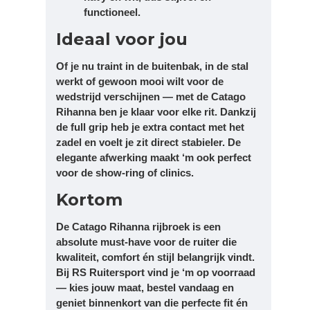
functioneel.
Ideaal voor jou
Of je nu traint in de buitenbak, in de stal
werkt of gewoon mooi wilt voor de
wedstrijd verschijnen — met de Catago
Rihanna ben je klaar voor elke rit. Dankzij
de full grip heb je extra contact met het
zadel en voelt je zit direct stabieler. De
elegante afwerking maakt ‘m ook perfect
voor de show-ring of clinics.
Kortom
De Catago Rihanna rijbroek is een
absolute must-have voor de ruiter die
kwaliteit, comfort én stijl belangrijk vindt.
Bij RS Ruitersport vind je ‘m op voorraad
— kies jouw maat, bestel vandaag en
geniet binnenkort van die perfecte fit én