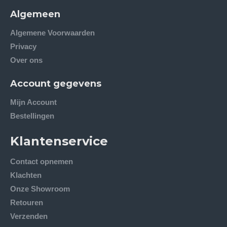
Algemeen
Algemene Voorwaarden
Privacy
Over ons
Account gegevens
Mijn Account
Bestellingen
Klantenservice
Contact opnemen
Klachten
Onze Showroom
Retouren
Verzenden