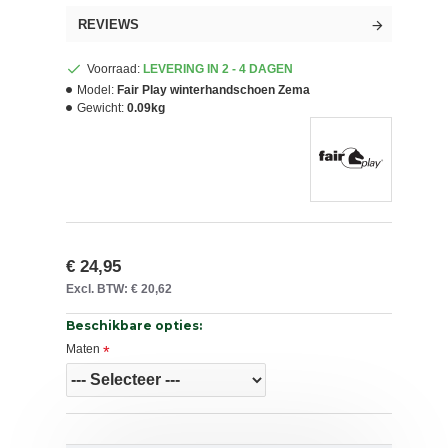
REVIEWS
Voorraad:
LEVERING IN 2 - 4 DAGEN
Model:
Fair Play winterhandschoen Zema
Gewicht:
0.09kg
€ 24,95
Excl. BTW: € 20,62
Beschikbare opties:
Maten