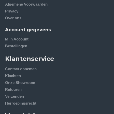
Algemene Voorwaarden
Privacy
Over ons
Account gegevens
Mijn Account
Bestellingen
Klantenservice
Contact opnemen
Klachten
Onze Showroom
Retouren
Verzenden
Herroepingsrecht