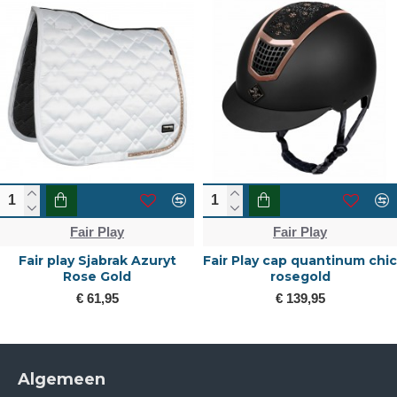
Fair Play
Fair Play
Fair play Sjabrak Azuryt
Fair Play cap quantinum chic
Rose Gold
rosegold
€ 61,95
€ 139,95
Algemeen