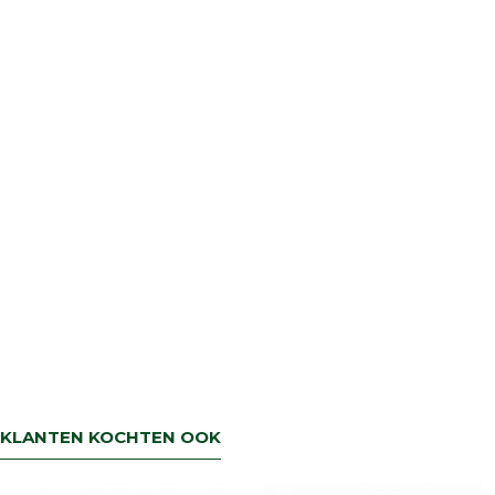
KLANTEN KOCHTEN OOK