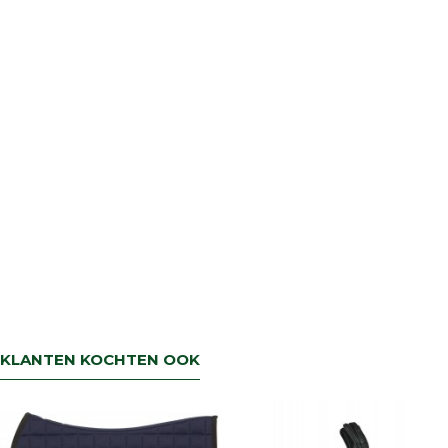
retourbetaling binnen 5 werkdagen.
KLANTEN KOCHTEN OOK