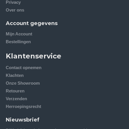
Privacy
Over ons
Account gegevens
Mijn Account
Bestellingen
Klantenservice
Contact opnemen
Klachten
Onze Showroom
Retouren
Verzenden
Herroepingsrecht
Nieuwsbrief