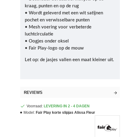
kraag, punten en op de rug
• Wordt geleverd met een wit satijnen
pochet en verwisselbare punten
• Mesh voering voor verbeterde
luchtcirculatie
• Oogjes onder oksel
• Fair Play-logo op de mouw
Let op: de jasjes vallen een maat kleiner uit.
REVIEWS
Voorraad:
LEVERING IN 2 - 4 DAGEN
Model:
Fair Play korte slipjas Alissa Fleur