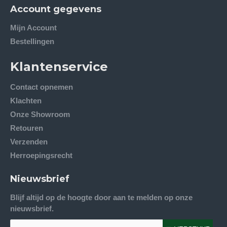
Account gegevens
Mijn Account
Bestellingen
Klantenservice
Contact opnemen
Klachten
Onze Showroom
Retouren
Verzenden
Herroepingsrecht
Nieuwsbrief
Blijf altijd op de hoogte door aan te melden op onze
nieuwsbrief.