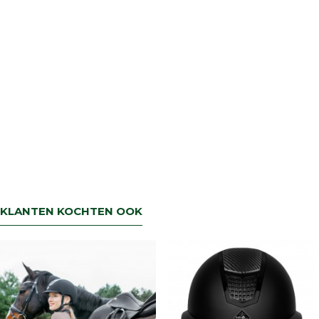
KLANTEN KOCHTEN OOK