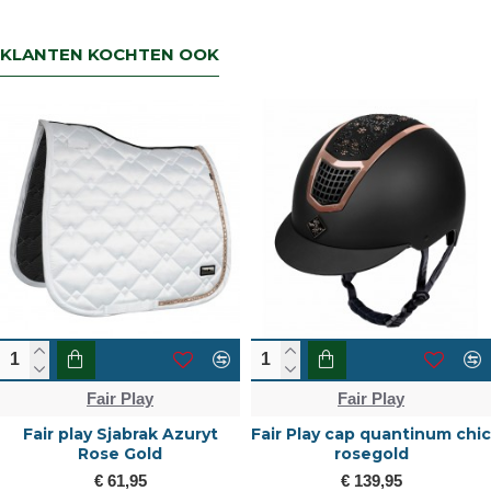
KLANTEN KOCHTEN OOK
Fair Play
Fair Play
Fair play Sjabrak Azuryt
Fair Play cap quantinum chic
Rose Gold
rosegold
€ 61,95
€ 139,95