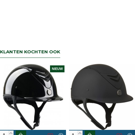
KLANTEN KOCHTEN OOK
NIEUW