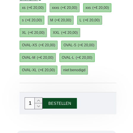
xs
(+€ 20,00)
xxxs
(+€ 20,00)
xxs
(+€ 20,00)
s
(+€ 20,00)
M
(+€ 20,00)
L
(+€ 20,00)
XL
(+€ 20,00)
XXL
(+€ 20,00)
OVAL-XS
(+€ 20,00)
OVAL-S
(+€ 20,00)
OVAL-M
(+€ 20,00)
OVAL-L
(+€ 20,00)
OVAL-XL
(+€ 20,00)
niet benodigd
BESTELLEN