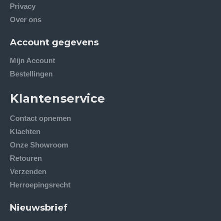
Privacy
Over ons
Account gegevens
Mijn Account
Bestellingen
Klantenservice
Contact opnemen
Klachten
Onze Showroom
Retouren
Verzenden
Herroepingsrecht
Nieuwsbrief