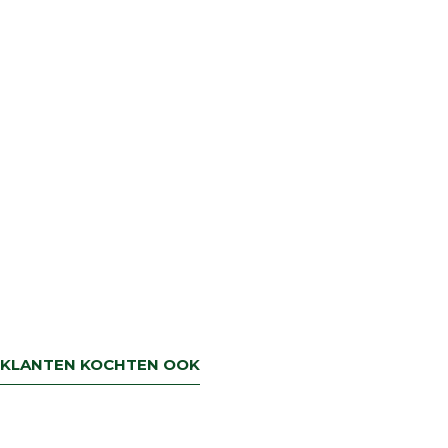
KLANTEN KOCHTEN OOK