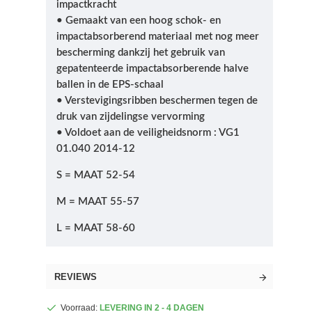
impactkracht
• Gemaakt van een hoog schok- en
impactabsorberend materiaal met nog meer
bescherming dankzij het gebruik van
gepatenteerde impactabsorberende halve
ballen in de EPS-schaal
• Verstevigingsribben beschermen tegen de
druk van zijdelingse vervorming
• Voldoet aan de veiligheidsnorm : VG1
01.040 2014-12
S = MAAT 52-54
M = MAAT 55-57
L = MAAT 58-60
REVIEWS
Voorraad:
LEVERING IN 2 - 4 DAGEN