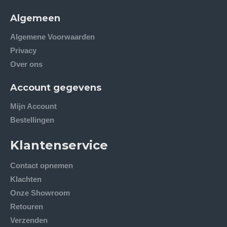
Algemeen
Algemene Voorwaarden
Privacy
Over ons
Account gegevens
Mijn Account
Bestellingen
Klantenservice
Contact opnemen
Klachten
Onze Showroom
Retouren
Verzenden