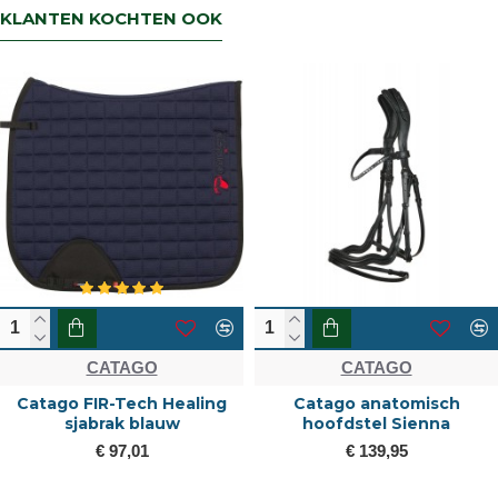
KLANTEN KOCHTEN OOK
CATAGO
CATAGO
Catago FIR-Tech Healing
Catago anatomisch
sjabrak blauw
hoofdstel Sienna
€ 97,01
€ 139,95