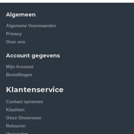
Algemeen
Algemene Voorwaarden
Privacy
Over ons
Account gegevens
Mijn Account
Bestellingen
Klantenservice
Contact opnemen
Klachten
Onze Showroom
Retouren
Verzenden