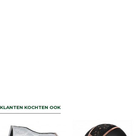
retourbetaling binnen 5 werkdagen.
KLANTEN KOCHTEN OOK