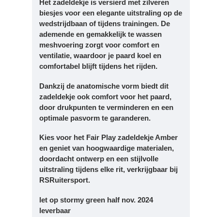
Het zadeldekje is versierd met zilveren
biesjes voor een elegante uitstraling op de
wedstrijdbaan of tijdens trainingen. De
ademende en gemakkelijk te wassen
meshvoering zorgt voor comfort en
ventilatie, waardoor je paard koel en
comfortabel blijft tijdens het rijden.
Dankzij de anatomische vorm biedt dit
zadeldekje ook comfort voor het paard,
door drukpunten te verminderen en een
optimale pasvorm te garanderen.
Kies voor het Fair Play zadeldekje Amber
en geniet van hoogwaardige materialen,
doordacht ontwerp en een stijlvolle
uitstraling tijdens elke rit, verkrijgbaar bij
RSRuitersport.
let op stormy green half nov. 2024
leverbaar