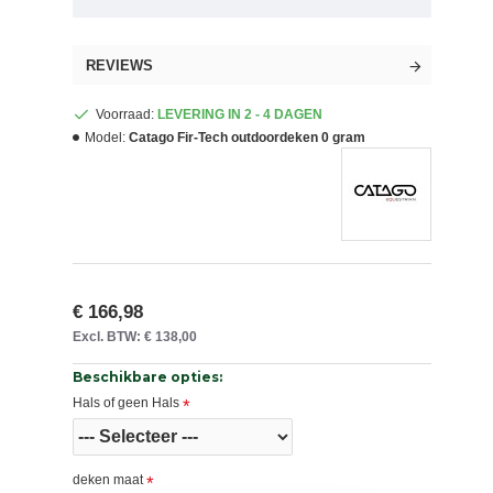
REVIEWS
Voorraad:
LEVERING IN 2 - 4 DAGEN
Model:
Catago Fir-Tech outdoordeken 0 gram
€ 166,98
Excl. BTW: € 138,00
Beschikbare opties:
Hals of geen Hals
deken maat