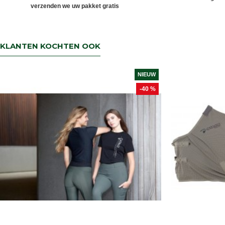
verzenden we uw pakket gratis
KLANTEN KOCHTEN OOK
NIEUW
-40 %