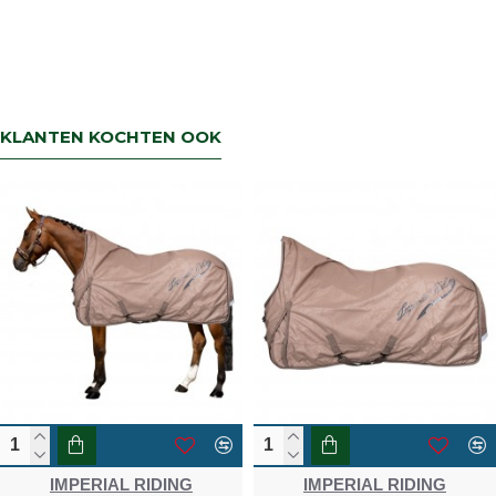
KLANTEN KOCHTEN OOK
IMPERIAL RIDING
IMPERIAL RIDING