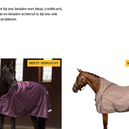
t bij ons betalen met ideal, creditcard,
l en betalen achteraf is bij ons ook
 probleem.
MEEST VERKOCHT