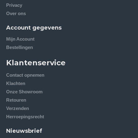
Privacy
Over ons
Account gegevens
Mijn Account
Bestellingen
Klantenservice
Contact opnemen
Klachten
Onze Showroom
Retouren
Verzenden
Herroepingsrecht
Nieuwsbrief