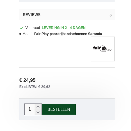
REVIEWS
Voorraad:
LEVERING IN 2 - 4 DAGEN
Model:
Fair Play paardrijhandschoenen Saranda
€ 24,95
Excl. BTW: € 20,62
BESTELLEN