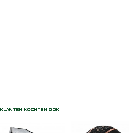
KLANTEN KOCHTEN OOK