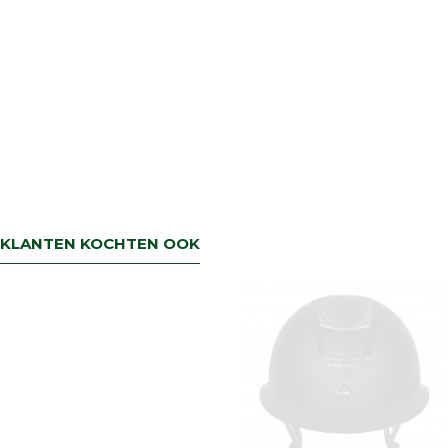
KLANTEN KOCHTEN OOK