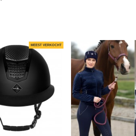
MEEST VERKOCHT