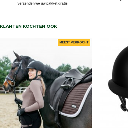
verzenden we uw pakket gratis
KLANTEN KOCHTEN OOK
MEEST VERKOCHT