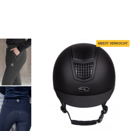
MEEST VERKOCHT