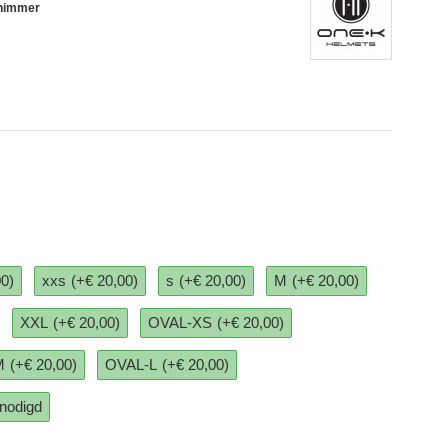
himmer
00)
xxs
(+€ 20,00)
s
(+€ 20,00)
M
(+€ 20,00)
XXL
(+€ 20,00)
OVAL-XS
(+€ 20,00)
M
(+€ 20,00)
OVAL-L
(+€ 20,00)
enodigd