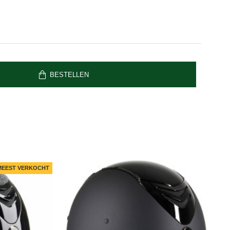
BESTELLEN
MEEST VERKOCHT