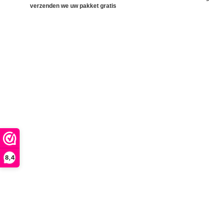
verzenden we uw pakket gratis
8,4