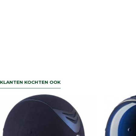
KLANTEN KOCHTEN OOK