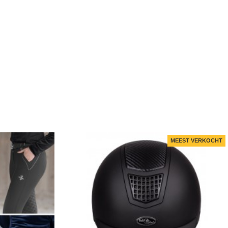
MEEST VERKOCHT