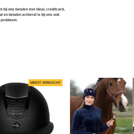
t bij ons betalen met ideal, creditcard,
l en betalen achteraf is bij ons ook
 probleem.
MEEST VERKOCHT