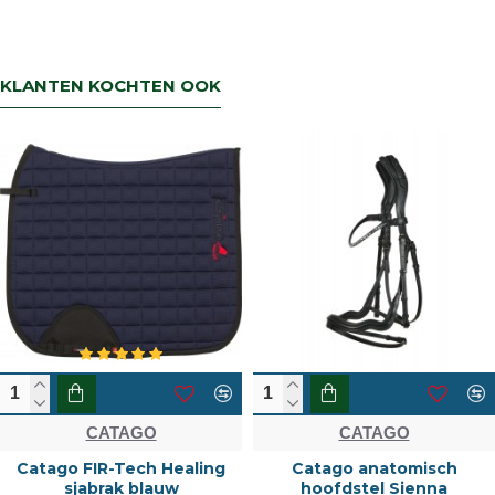
KLANTEN KOCHTEN OOK
CATAGO
CATAGO
Catago FIR-Tech Healing
Catago anatomisch
sjabrak blauw
hoofdstel Sienna