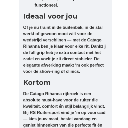
functioneel.
Ideaal voor jou
Of je nu traint in de buitenbak, in de stal
werkt of gewoon mooi wilt voor de
wedstrijd verschijnen — met de Catago
Rihanna ben je klaar voor elke rit. Dankzij
de full grip heb je extra contact met het
zadel en voelt je zit direct stabieler. De
elegante afwerking maakt ‘m ook perfect
voor de show-ring of clinics.
Kortom
De Catago Rihanna rijbroek is een
absolute must-have voor de ruiter die
kwaliteit, comfort én stijl belangrijk vindt.
Bij RS Ruitersport vind je ‘m op voorraad
— kies jouw maat, bestel vandaag en
geniet binnenkort van die perfecte fit én