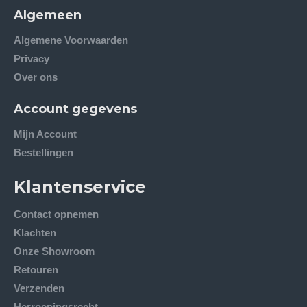
Algemeen
Algemene Voorwaarden
Privacy
Over ons
Account gegevens
Mijn Account
Bestellingen
Klantenservice
Contact opnemen
Klachten
Onze Showroom
Retouren
Verzenden
Herroepingsrecht