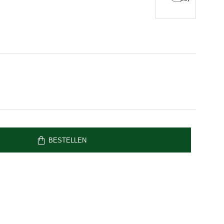
BESTELLEN