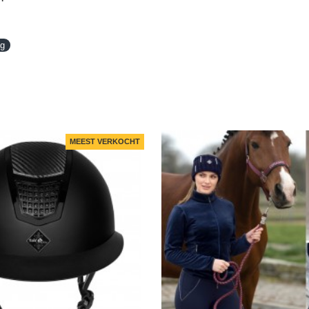
ng
MEEST VERKOCHT