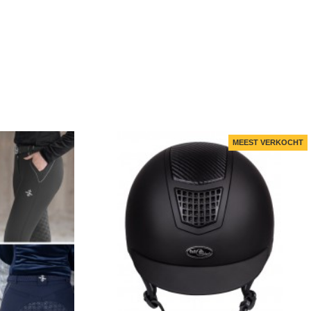
MEEST VERKOCHT