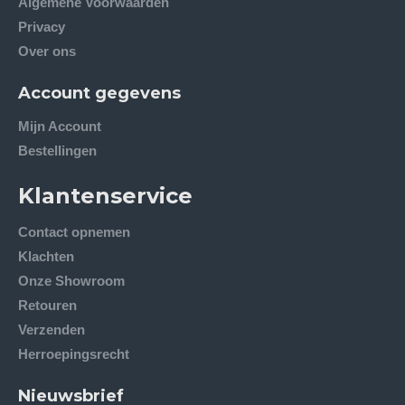
Algemene Voorwaarden
Privacy
Over ons
Account gegevens
Mijn Account
Bestellingen
Klantenservice
Contact opnemen
Klachten
Onze Showroom
Retouren
Verzenden
Herroepingsrecht
Nieuwsbrief