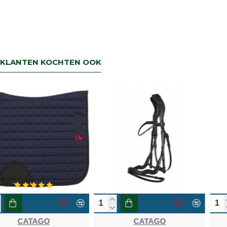
KLANTEN KOCHTEN OOK
NIEUW
-40 %
CATAGO
CATAGO