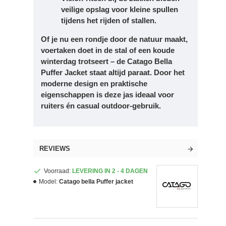
veilige opslag voor kleine spullen
tijdens het rijden of stallen.
Of je nu een rondje door de natuur maakt,
voertaken doet in de stal of een koude
winterdag trotseert – de Catago Bella
Puffer Jacket staat altijd paraat. Door het
moderne design en praktische
eigenschappen is deze jas ideaal voor
ruiters én casual outdoor-gebruik.
REVIEWS
Voorraad:
LEVERING IN 2 - 4 DAGEN
Model:
Catago bella Puffer jacket