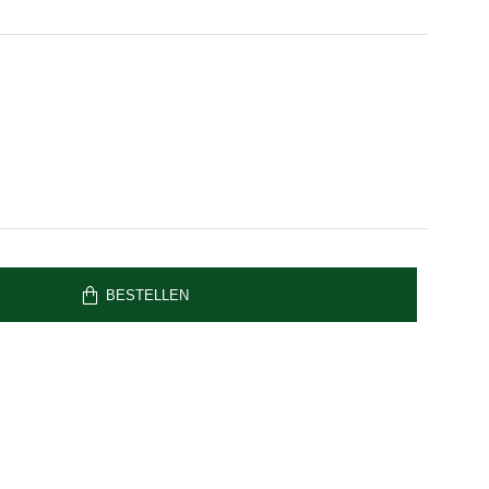
BESTELLEN