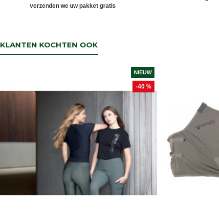
verzenden we uw pakket gratis
KLANTEN KOCHTEN OOK
NIEUW
-40 %