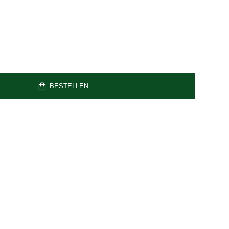
BESTELLEN