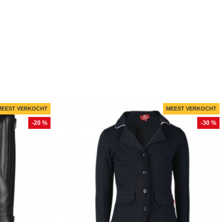
MEEST VERKOCHT
MEEST VERKOCHT
-20 %
-30 %