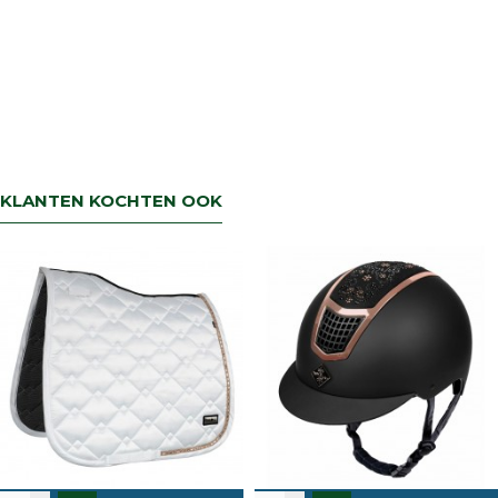
KLANTEN KOCHTEN OOK