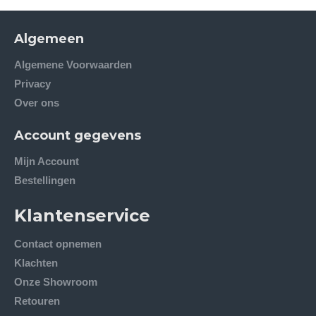
Algemeen
Algemene Voorwaarden
Privacy
Over ons
Account gegevens
Mijn Account
Bestellingen
Klantenservice
Contact opnemen
Klachten
Onze Showroom
Retouren