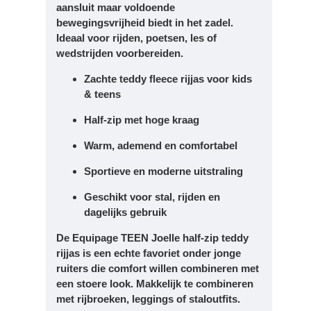
aansluit maar voldoende
bewegingsvrijheid biedt in het zadel.
Ideaal voor rijden, poetsen, les of
wedstrijden voorbereiden.
Zachte teddy fleece rijjas voor kids
& teens
Half-zip met hoge kraag
Warm, ademend en comfortabel
Sportieve en moderne uitstraling
Geschikt voor stal, rijden en
dagelijks gebruik
De
Equipage TEEN Joelle half-zip teddy
rijjas
is een echte favoriet onder jonge
ruiters die comfort willen combineren met
een stoere look. Makkelijk te combineren
met rijbroeken, leggings of staloutfits.