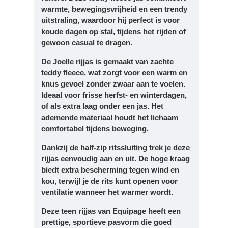
warmte, bewegingsvrijheid en een trendy
uitstraling, waardoor hij perfect is voor
koude dagen op stal, tijdens het rijden of
gewoon casual te dragen.
De Joelle rijjas is gemaakt van
zachte
teddy fleece
, wat zorgt voor een warm en
knus gevoel zonder zwaar aan te voelen.
Ideaal voor frisse herfst- en winterdagen,
of als extra laag onder een jas. Het
ademende materiaal houdt het lichaam
comfortabel tijdens beweging.
Dankzij de
half-zip ritssluiting
trek je deze
rijjas eenvoudig aan en uit. De hoge kraag
biedt extra bescherming tegen wind en
kou, terwijl je de rits kunt openen voor
ventilatie wanneer het warmer wordt.
Deze
teen rijjas
van Equipage heeft een
prettige, sportieve pasvorm die goed