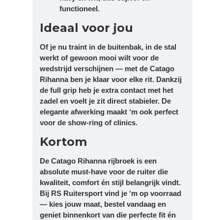
functioneel.
Ideaal voor jou
Of je nu traint in de buitenbak, in de stal
werkt of gewoon mooi wilt voor de
wedstrijd verschijnen — met de Catago
Rihanna ben je klaar voor elke rit. Dankzij
de full grip heb je extra contact met het
zadel en voelt je zit direct stabieler. De
elegante afwerking maakt ‘m ook perfect
voor de show-ring of clinics.
Kortom
De Catago Rihanna rijbroek is een
absolute must-have voor de ruiter die
kwaliteit, comfort én stijl belangrijk vindt.
Bij RS Ruitersport vind je ‘m op voorraad
— kies jouw maat, bestel vandaag en
geniet binnenkort van die perfecte fit én