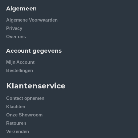
Algemeen
Algemene Voorwaarden
Privacy
Over ons
Account gegevens
Mijn Account
Bestellingen
Klantenservice
Contact opnemen
Klachten
Onze Showroom
Retouren
Verzenden