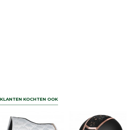
KLANTEN KOCHTEN OOK