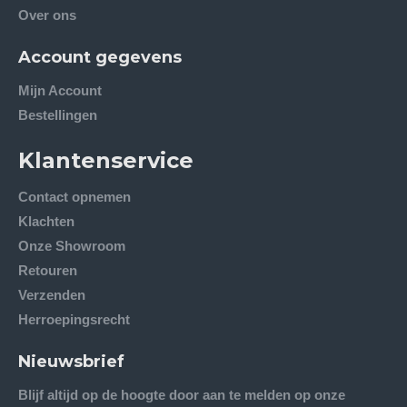
Over ons
Account gegevens
Mijn Account
Bestellingen
Klantenservice
Contact opnemen
Klachten
Onze Showroom
Retouren
Verzenden
Herroepingsrecht
Nieuwsbrief
Blijf altijd op de hoogte door aan te melden op onze