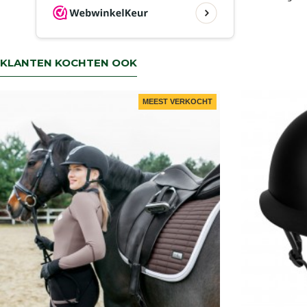
verzenden we uw pakket gratis
KLANTEN KOCHTEN OOK
MEEST VERKOCHT