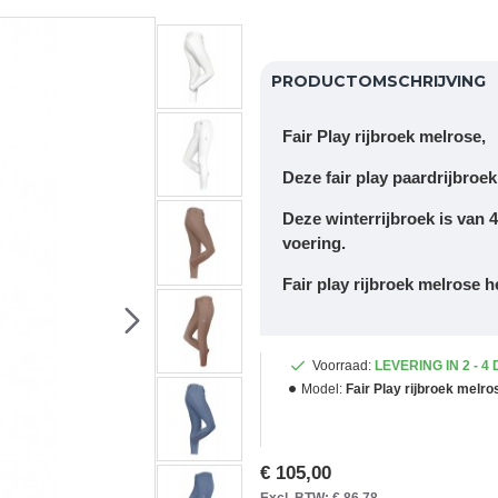
PRODUCTOMSCHRIJVING
Fair Play rijbroek melrose,
Deze fair play paardrijbroek
Deze winterrijbroek is van 
voering.
Fair play rijbroek melrose h
Voorraad:
LEVERING IN 2 - 4
Model:
Fair Play rijbroek melro
€ 105,00