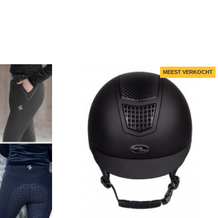
MEEST VERKOCHT