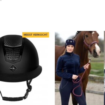
MEEST VERKOCHT