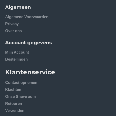
Algemeen
Algemene Voorwaarden
Privacy
Over ons
Account gegevens
Mijn Account
Bestellingen
Klantenservice
Contact opnemen
Klachten
Onze Showroom
Retouren
Verzenden